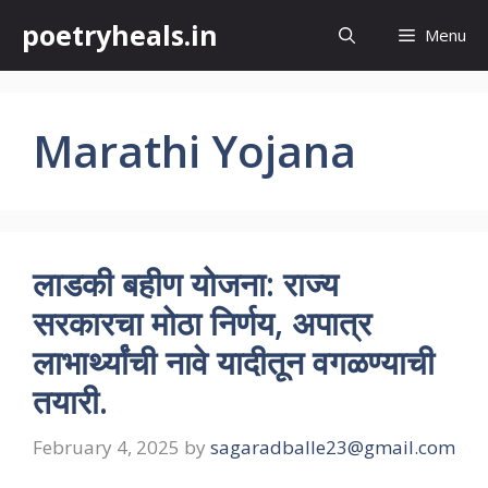
Skip
poetryheals.in
Menu
to
content
Marathi Yojana
लाडकी बहीण योजना: राज्य
सरकारचा मोठा निर्णय, अपात्र
लाभार्थ्यांची नावे यादीतून वगळण्याची
तयारी.
February 4, 2025
by
sagaradballe23@gmail.com