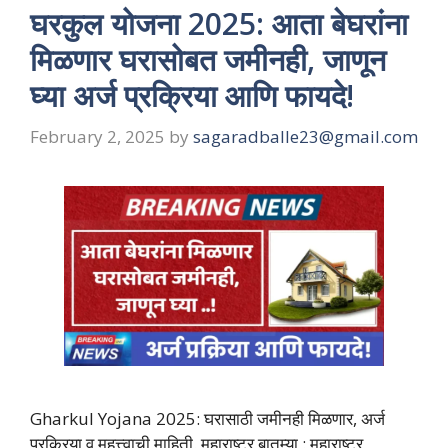
घरकुल योजना 2025: आता बेघरांना
मिळणार घरासोबत जमीनही, जाणून
घ्या अर्ज प्रक्रिया आणि फायदे!
February 2, 2025
by
sagaradballe23@gmail.com
Gharkul Yojana 2025: घरासाठी जमीनही मिळणार, अर्ज
प्रक्रिया व महत्त्वाची माहिती. महाराष्ट्र बातम्या : महाराष्ट्र