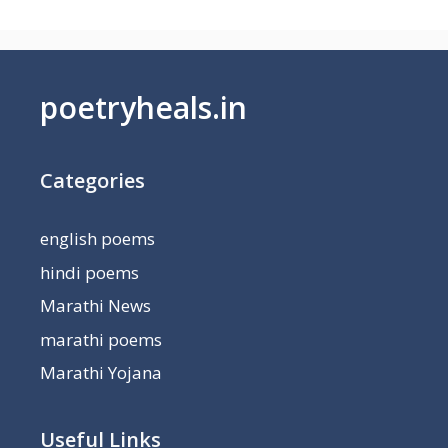
poetryheals.in
Categories
english poems
hindi poems
Marathi News
marathi poems
Marathi Yojana
Useful Links