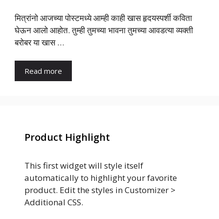
मित्रांनो आजच्या पोस्टमध्ये आम्ही काही खास हृदयस्पर्शी कविता
घेऊन आलो आहोत. तुम्ही तुमच्या भावना तुमच्या आवडत्या व्यक्ती
बरोबर या खास …
Read more
Product Highlight
This first widget will style itself
automatically to highlight your favorite
product. Edit the styles in Customizer >
Additional CSS.